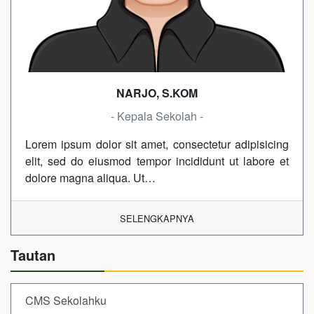
NARJO, S.KOM
- Kepala Sekolah -
Lorem ipsum dolor sit amet, consectetur adipisicing
elit, sed do eiusmod tempor incididunt ut labore et
dolore magna aliqua. Ut…
SELENGKAPNYA
Tautan
CMS Sekolahku