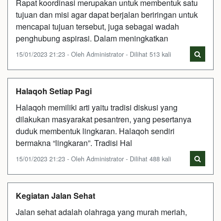
Rapat koordinasi merupakan untuk membentuk satu
tujuan dan misi agar dapat berjalan beriringan untuk
mencapai tujuan tersebut, juga sebagai wadah
penghubung aspirasi. Dalam meningkatkan
15/01/2023 21:23 - Oleh Administrator - Dilihat 513 kali
Halaqoh Setiap Pagi
Halaqoh memiliki arti yaitu tradisi diskusi yang
dilakukan masyarakat pesantren, yang pesertanya
duduk membentuk lingkaran. Halaqoh sendiri
bermakna “lingkaran”. Tradisi Hal
15/01/2023 21:23 - Oleh Administrator - Dilihat 488 kali
Kegiatan Jalan Sehat
Jalan sehat adalah olahraga yang murah meriah,