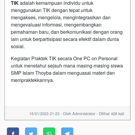
TIK
adalah kemampuan individu untuk
menggunakan TIK dengan tepat untuk
mengakses, mengelola, mengintegrasikan dan
mengevaluasi informasi, mengembangkan
pemahaman baru, dan berkomunikasi dengan orang
lain untuk berpartisipasi secara efektif dalam dunia
sosial.
Kegiatan Praktek TIK secara One PC on Personal
untuk menetahui sejauh mana masing-masing siswa
SMP Islam Thoyba dalam menguasai materi dan
mempraktekkannya.
15/01/2023 21:23 - Oleh Administrator - Dilihat 428 kali