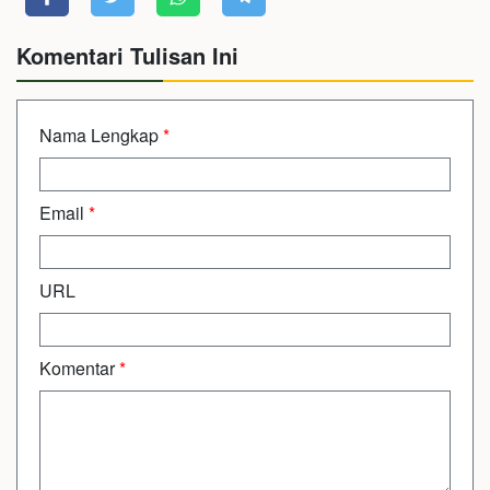
Komentari Tulisan Ini
Nama Lengkap
*
Email
*
URL
Komentar
*