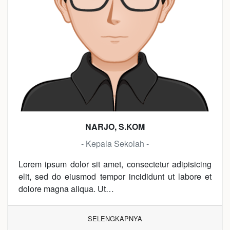
NARJO, S.KOM
- Kepala Sekolah -
Lorem ipsum dolor sit amet, consectetur adipisicing
elit, sed do eiusmod tempor incididunt ut labore et
dolore magna aliqua. Ut…
SELENGKAPNYA