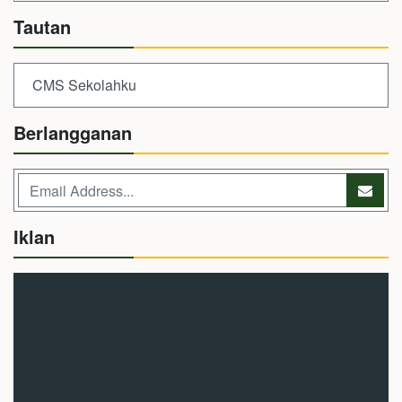
Tautan
CMS Sekolahku
Berlangganan
Iklan