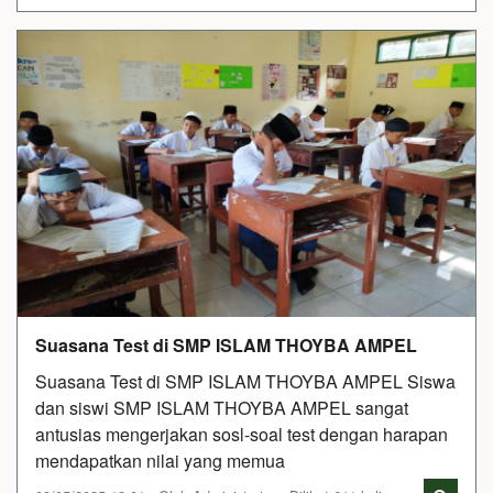
Suasana Test di SMP ISLAM THOYBA AMPEL
Suasana Test di SMP ISLAM THOYBA AMPEL Siswa
dan siswi SMP ISLAM THOYBA AMPEL sangat
antusias mengerjakan sosl-soal test dengan harapan
mendapatkan nilai yang memua