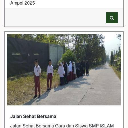
Ampel 2025
Jalan Sehat Bersama
Jalan Sehat Bersama Guru dan Siswa SMP ISLAM