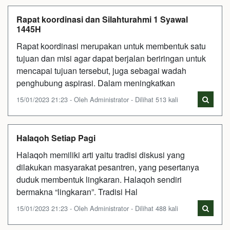
Rapat koordinasi dan Silahturahmi 1 Syawal
1445H
Rapat koordinasi merupakan untuk membentuk satu
tujuan dan misi agar dapat berjalan beriringan untuk
mencapai tujuan tersebut, juga sebagai wadah
penghubung aspirasi. Dalam meningkatkan
15/01/2023 21:23 - Oleh Administrator - Dilihat 513 kali
Halaqoh Setiap Pagi
Halaqoh memiliki arti yaitu tradisi diskusi yang
dilakukan masyarakat pesantren, yang pesertanya
duduk membentuk lingkaran. Halaqoh sendiri
bermakna “lingkaran”. Tradisi Hal
15/01/2023 21:23 - Oleh Administrator - Dilihat 488 kali