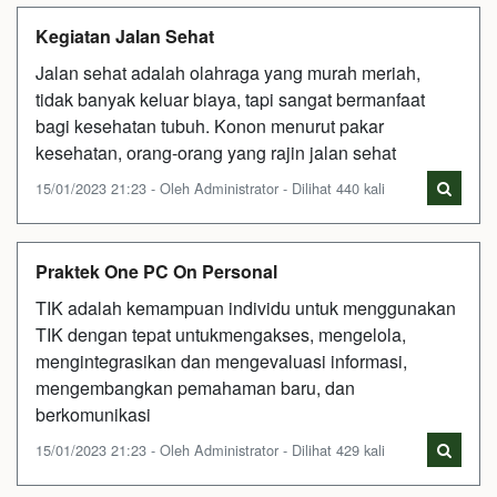
Kegiatan Jalan Sehat
Jalan sehat adalah olahraga yang murah meriah,
tidak banyak keluar biaya, tapi sangat bermanfaat
bagi kesehatan tubuh. Konon menurut pakar
kesehatan, orang-orang yang rajin jalan sehat
15/01/2023 21:23 - Oleh Administrator - Dilihat 440 kali
Praktek One PC On Personal
TIK adalah kemampuan individu untuk menggunakan
TIK dengan tepat untukmengakses, mengelola,
mengintegrasikan dan mengevaluasi informasi,
mengembangkan pemahaman baru, dan
berkomunikasi
15/01/2023 21:23 - Oleh Administrator - Dilihat 429 kali