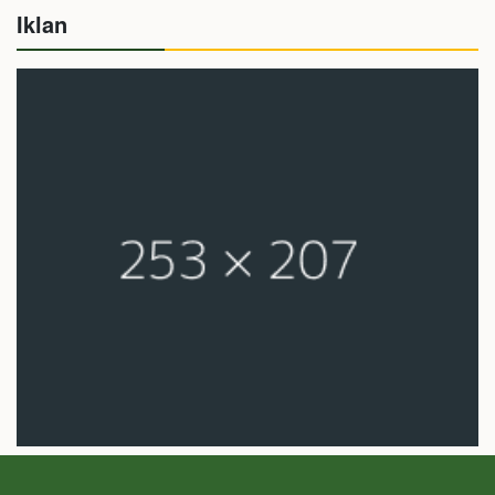
Iklan