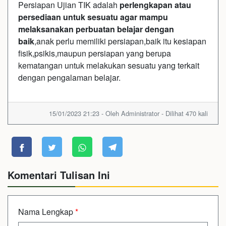
Persiapan Ujian TIK adalah
perlengkapan atau
persediaan untuk sesuatu agar mampu
melaksanakan perbuatan belajar dengan
baik
,anak perlu memiliki persiapan,baik itu kesiapan
fisik,psikis,maupun persiapan yang berupa
kematangan untuk melakukan sesuatu yang terkait
dengan pengalaman belajar.
15/01/2023 21:23 - Oleh Administrator - Dilihat 470 kali
Komentari Tulisan Ini
Nama Lengkap
*