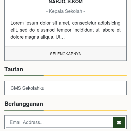
NARJO, S.KOM
- Kepala Sekolah -
Lorem ipsum dolor sit amet, consectetur adipisicing
elit, sed do eiusmod tempor incididunt ut labore et
dolore magna aliqua. Ut…
SELENGKAPNYA
Tautan
CMS Sekolahku
Berlangganan