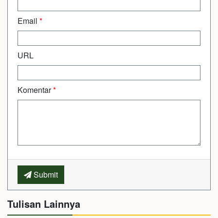
Email
*
URL
Komentar
*
Submit
Tulisan Lainnya