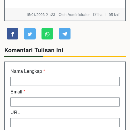
15/01/2023 21:23 - Oleh Administrator - Dilihat 1195 kali
Komentari Tulisan Ini
Nama Lengkap
*
Email
*
URL